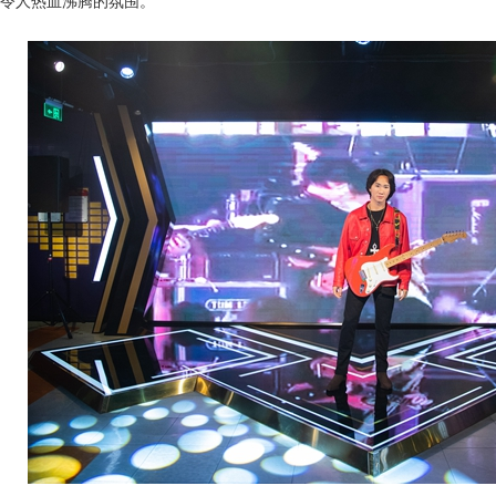
令人热血沸腾的氛围。