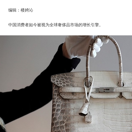
编辑：楼婍沁
中国消费者如今被视为全球奢侈品市场的增长引擎。