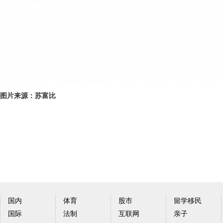
图片来源：苏富比
国内
体育
股市
留学移民
国际
法制
互联网
亲子