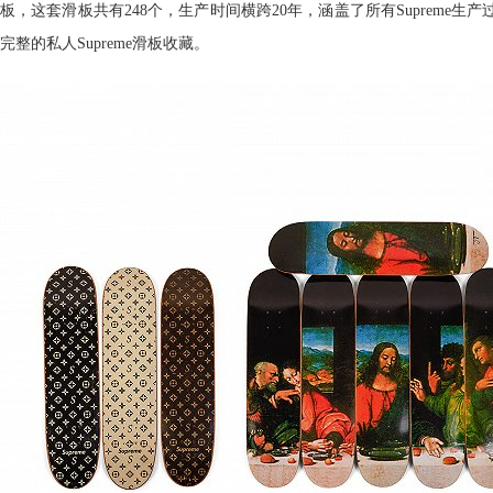
板，这套滑板共有248个，生产时间横跨20年，涵盖了所有Supreme
完整的私人Supreme滑板收藏。