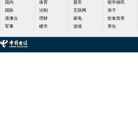
国内
体育
股市
留学移民
国际
法制
互联网
亲子
港澳台
理财
家电
饮食营养
军事
楼市
游戏
养生