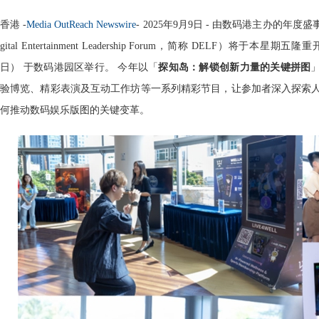
香港 -
Media OutReach Newswire
- 2025年9月9日 - 由数码港主办的年度盛
gital Entertainment Leadership Forum，简称 DELF）将于本星期五
日） 于数码港园区举行。 今年以「
探知岛：解锁创新力量的关键拼图
验博览、精彩表演及互动工作坊等一系列精彩节目，让参加者深入探索人
何推动数码娱乐版图的关键变革。