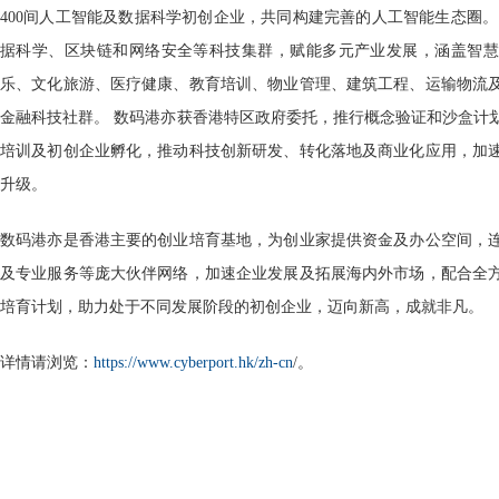
400间人工智能及数据科学初创企业，共同构建完善的人工智能生态圈。
据科学、区块链和网络安全等科技集群，赋能多元产业发展，涵盖智慧
乐、文化旅游、医疗健康、教育培训、物业管理、建筑工程、运输物流
金融科技社群。 数码港亦获香港特区政府委托，推行概念验证和沙盒计
培训及初创企业孵化，推动科技创新研发、转化落地及商业化应用，加
升级。
数码港亦是香港主要的创业培育基地，为创业家提供资金及办公空间，
及专业服务等庞大伙伴网络，加速企业发展及拓展海内外市场，配合全
培育计划，助力处于不同发展阶段的初创企业，迈向新高，成就非凡。
详情请浏览：
https://www.cyberport.hk/zh-cn
/。