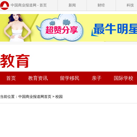
中国商业报道网 - 首页
新闻
财经
科技
首页
教育资讯
留学移民
亲子
国际学校
当前位置：
中国商业报道网首页
>
校园